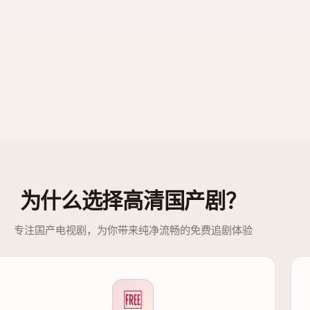
为什么选择
高清国产剧
？
专注国产电视剧，为你带来纯净流畅的免费追剧体验
🆓